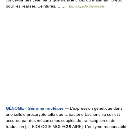
pour les réaliser. Ceintures,… …
Encyclopédie Universelle
GÉNOME - Génome nucléaire
— L’expression génétique dans
une cellule procaryote telle que la bactérie Escherichia coli est
assurée par des mécanismes couplés de transcription et de
traduction [cf. BIOLOGIE MOLÉCULAIRE]. L’enzyme responsable